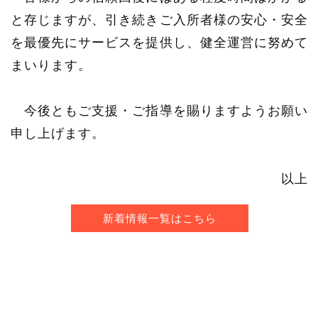
と存じますが、引き続きご入所者様の安心・安全
を最優先にサービスを提供し、健全運営に努めて
まいります。
今後ともご支援・ご指導を賜りますようお願い
申し上げます。
以上
新着情報一覧はこちら