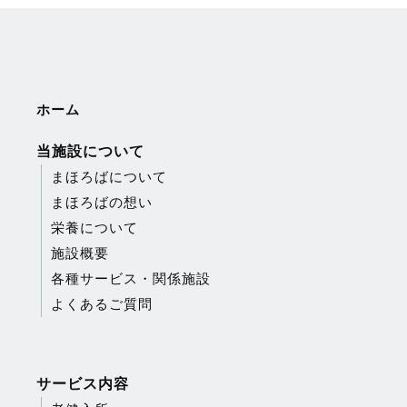
ホーム
当施設について
まほろばについて
まほろばの想い
栄養について
施設概要
各種サービス・関係施設
よくあるご質問
サービス内容