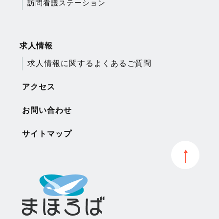
訪問看護ステーション
求人情報
求人情報に関するよくあるご質問
アクセス
お問い合わせ
サイトマップ