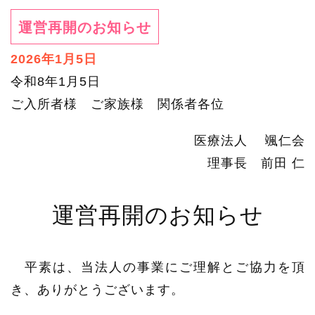
運営再開のお知らせ
2026年1月5日
令和8年1月5日
ご入所者様 ご家族様 関係者各位
医療法人 颯仁会
理事長 前田 仁
運営再開のお知らせ
平素は、当法人の事業にご理解とご協力を頂
き、ありがとうございます。