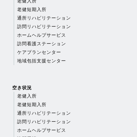
老健入所
老健短期入所
通所リハビリテーション
訪問リハビリテーション
ホームヘルプサービス
訪問看護ステーション
ケアプランセンター
地域包括支援センター
空き状況
老健入所
老健短期入所
通所リハビリテーション
訪問リハビリテーション
ホームヘルプサービス