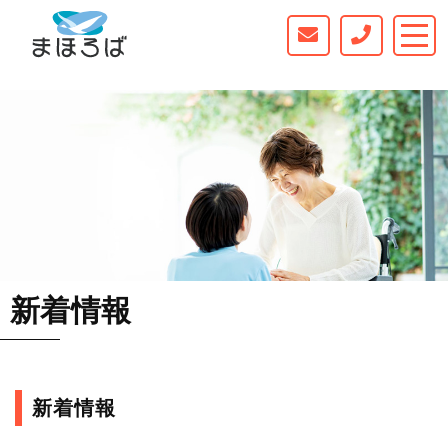
新着情報
新着情報