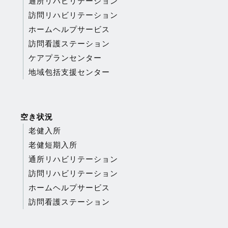
通所リハビリテーション
訪問リハビリテーション
ホームヘルプサービス
訪問看護ステーション
ケアプランセンター
地域包括支援センター
空き状況
老健入所
老健短期入所
通所リハビリテーション
訪問リハビリテーション
ホームヘルプサービス
訪問看護ステーション