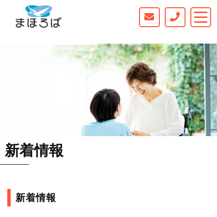
新着情報
新着情報