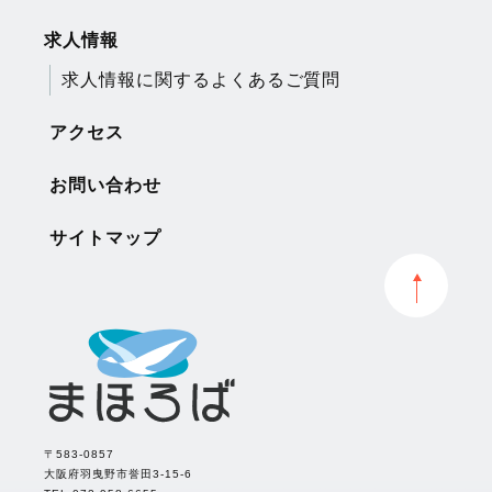
求人情報
求人情報に関するよくあるご質問
アクセス
お問い合わせ
サイトマップ
〒583-0857
大阪府羽曳野市誉田3-15-6