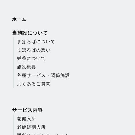
ホーム
当施設について
まほろばについて
まほろばの想い
栄養について
施設概要
各種サービス・関係施設
よくあるご質問
サービス内容
老健入所
老健短期入所