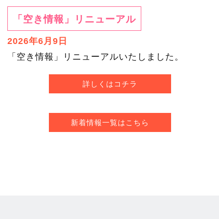
「空き情報」リニューアル
2026年6月9日
「空き情報」リニューアルいたしました。
詳しくはコチラ
新着情報一覧はこちら